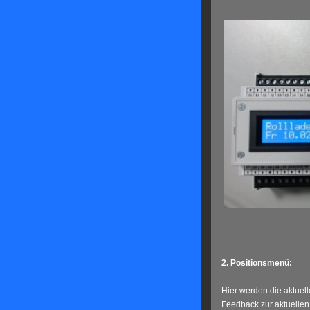
2. Positionsmenü:
Hier werden die aktuell
Feedback zur aktuellen 