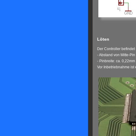
Löten
Der Controller befinde
- Abstand von Mitte-Pin
- Pinbreite: ca. 0,22mm
Vor Inbetriebnahme ist 